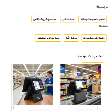
برچسبها :
تجهیزات سیستم سازی
سخت افزار
صندوق فروشگاهی
بخشها :
راهکارها و تجهیزات
سخت افزار
صندوق فروشگاهی
محصولات مرتبط