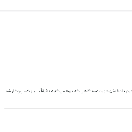
یم تا مطمئن شوید دستگاهی که تهیه می‌کنید دقیقاً با نیاز کسب‌وکار شما