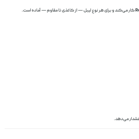
کار می‌کند و برای هر نوع لیبل — از کاغذی تا مقاوم — آماده است.
هشدار می‌دهد.