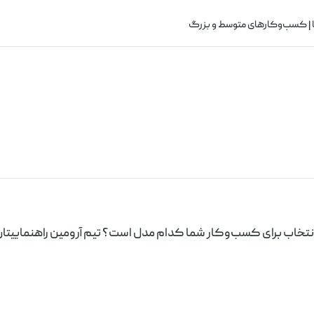
ه‌ها | کسب‌وکارهای متوسط و بزرگ