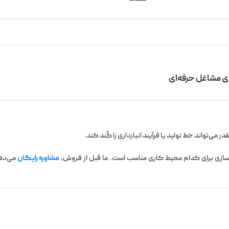
ر می‌تواند خط تولید یا فرآیند انبارداری را کُند کند.
م‌سازی برای کدام محیط کاری مناسب است. ما قبل از فروش،
مشاوره رایگان
می‌ده