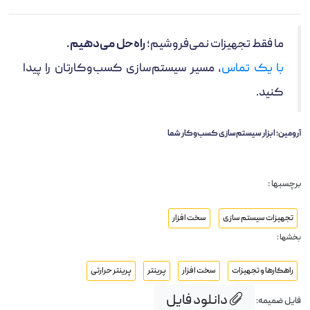
ما فقط تجهیزات نمی‌فروشیم؛
راه‌حل می‌دهیم.
با یک تماس
، مسیر سیستم‌سازی کسب‌وکارتان را پیدا
کنید.
آرومین؛ ابزار سیستم‌سازی کسب‌وکار شما
برچسبها :
تجهیزات سیستم سازی
سخت افزار
بخشها :
راهکارها و تجهیزات
سخت افزار
پرینتر
پرینتر حرارتی
دانلود فایل
فایل ضمیمه: