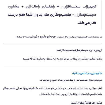
تجهیزات سخت‌افزاری + راهنمای راه‌اندازی + مشاوره
سیستم‌سازی =
کسب‌وکاری که بدون شما هم درست
کار می‌کند
ما در کنار شما هستیم تا این ابزار به‌درستی در
چرخه اتوماسیون فروش
شما جا بیفتد.
آرومین؛ ابزار سیستم‌سازی کسب‌وکار شما
بخش تماس و مشاوره رایگان را می‌توانید به این شکل به سایت اضافه کنید:
با آرومین در تماس باشید
سیستم‌سازی کسب‌وکار از یک تماس ساده شروع می‌شود.
اگر سوالی دارید، نیاز به راهنمایی دارید یا می‌خواهید بدانید
کدام تجهیزات برای کسب‌وکار
شما مناسب‌تر است
، کارشناسان آرومین در کنار شما هستند.
مشاوره ما کاملاً رایگان است.