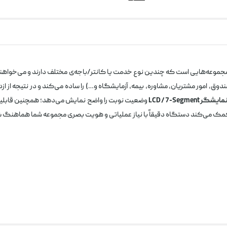
 مجموعه‌هایی است که چندین نوع خدمت یا کانتر/باجه‌ی مختلف دارند و می‌خواهند 
 امور مشتریان، مشاوره، بیمه، آزمایشگاه و…) را ساده می‌کند و در نتیجه از از
مایشگر LCD / 7-Segment
وضعیت نوبت را واضح نمایش می‌دهد؛ همچنین قابل
 می‌کند دستگاه دقیقاً با نیاز عملیاتی و هویت بصری مجموعه شما هماهنگ 