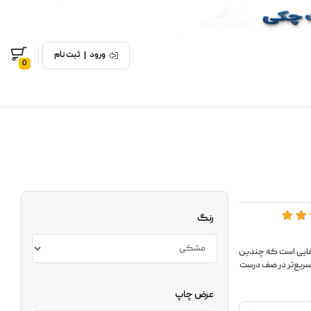
ورود
|
ثبت نام
0
رنگ
آل برای مجموعه‌هایی است که چندین
 سریع‌تر در صف درست
عرض چاپ