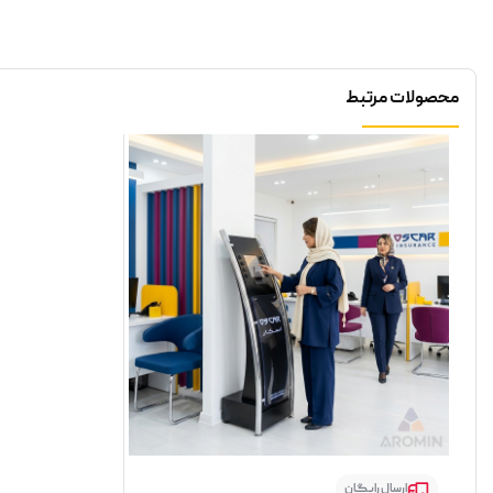
محصولات مرتبط
ارسال رایگان