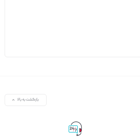
بازگشت به بالا