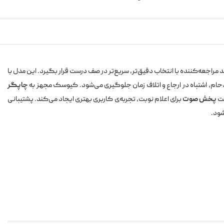
مراجعه‌کننده با انتخاب دقیق‌تر، سریع‌تر در صف درست قرار بگیرد. این مدل با
دحام، اشتباه در ارجاع و اتلاف زمان جلوگیری می‌شود. کیوسک مجهز به
چاپگر
یت
پخش صوت
برای اعلام نوبت، تجربه‌ی کاربری بهتری ایجاد می‌کند. پشتیبانی
شود.