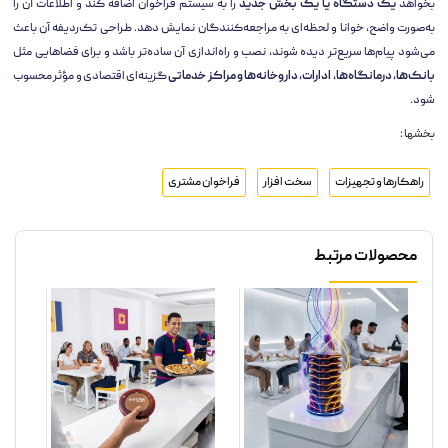
بخواهد
یک دستگاه یا یک بخش جدید
را به سیستم فراخوان اضافه کند و اطلاعات آن را
به‌صورت واضح، خوانا و لحظه‌ای به مراجعه‌کنندگان نمایش دهد. طراحی تک‌ردیفه آن باعث
می‌شود پیام‌ها سریع‌تر دیده شوند، نصب و راه‌اندازی آن ساده‌تر باشد و برای فضاهایی مثل
بانک‌ها، درمانگاه‌ها، ادارات، داروخانه‌ها و مراکز خدماتی
گزینه‌ای اقتصادی و مؤثر محسوب
شود.
بخشها :
راهکارها و تجهیزات
سخت افزار
فراخوان مشتری
محصولات مرتبط