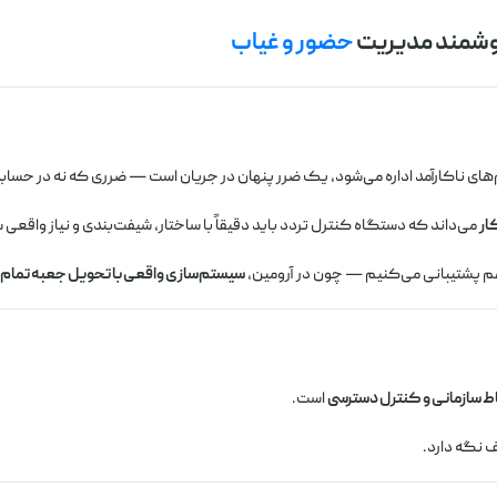
حضور و غیاب
ی ناکارآمد اداره می‌شود، یک ضرر پنهان در جریان است — ضرری که نه در حسابدار
ر
می‌داند که دستگاه کنترل تردد باید دقیقاً با ساختار، شیفت‌بندی و نیاز واقع
هم پشتیبانی می‌کنیم — چون در آرومین،
سیستم‌سازی واقعی با تحویل جعبه تمام 
ط سازمانی و کنترل دسترسی
است.