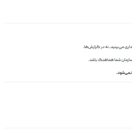
ی می‌بینید، نه در گزارش‌ها.
ی سازمان شما هماهنگ باشد.
نمی‌شود.