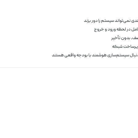
ی نمی‌تواند سیستم را دور بزند
 در لحظه ورود و خروج
صف، بدون تأخیر
زیرساخت شبکه
نبال سیستم‌سازی هوشمند با بودجه واقعی هستند