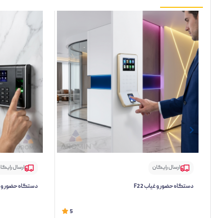
ارسال رایگان
ارسال رایگا
دستگاه حضور و غیاب F22
دستگاه حضور و غیاب
5