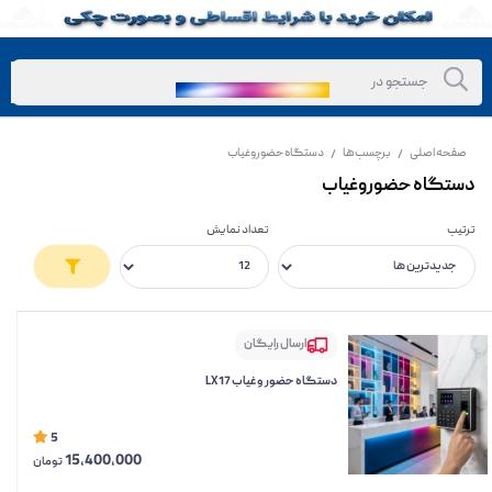
صفحه اصلی
برچسب‌ها
دستگاه حضوروغیاب
/
/
دستگاه حضوروغیاب
ترتیب
تعداد نمایش
ارسال رایگان
دستگاه حضور و غیاب LX17
5
15,400,000
تومان