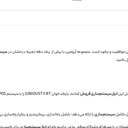
ین موفقیت و رکود است. مجموعه آرومین با بیش از یک دهه تجربه درخشان در
سیست
ل کنید.
مل این
ابزار سیستم‌سازی فروش
حل کامل
سیستم‌سازی
را ارائه می‌دهد؛ شامل راه‌اندازی، پیکربندی و یکپارچه‌سازی 
 همکاری با صدها فروشگاه موفق. ما می‌دانیم کدام
ابزار سیستم‌سازی
برای کسب‌وکار