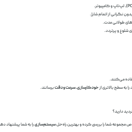
ن نگرانی از اتمام شارژ.
های طولانی مدت.
ی شلوغ و پرتردد.
 به سطح بالاتری از
خودکارسازی، سرعت و دقت
برسانند.
دید دارید؟
اص مجموعه شما را بررسی کرده و بهترین راه‌حل
سیستم‌سازی
را به شما پیشنهاد دهن