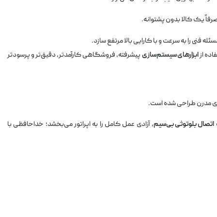
صرفاً یک کالا بدون پشتوانه.
له فنی را به سرعت و با کارایی بالا مرتفع سازد.
اده از
ابزارهای سیستم‌سازی
پیشرفته، فروشگاهی کارآمدتر، دقیق‌تر و پرسودتر
ی مدرن طراحی شده است.
اتصال بلوتوثی بی‌سیم
، آزادی عمل کامل را به اپراتور می‌بخشد؛ خداحافظی با