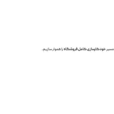
 مسیر
خودکارسازی کامل فروشگاه
را هموار سازیم.