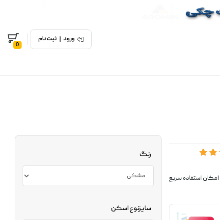
ورود
|
ثبت نام
0
رنگ
اربران امکان استفاده سریع
سایزنوع اسکن