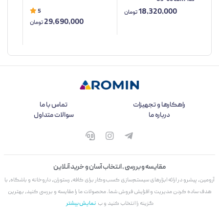
18,320,000
5
تومان
29,690,000
تومان
راهکارها و تجهیزات
تماس با ما
درباره ما
سوالات متداول
مقایسه و بررسی ، انتخاب آسان و خرید آنلاین
آرومین، پیشرو در ارائه ابزارهای سیستم‌سازی کسب‌وکار برای کافه، رستوران، داروخانه و باشگاه، با
هدف ساده کردن مدیریت و افزایش فروش شما. محصولات ما را مقایسه و بررسی کنید، بهترین
گزینه را انتخاب کنید و ب
نمایش بیشتر