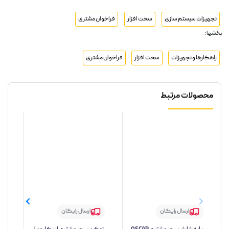
تجهیزات سیستم سازی
سخت افزار
فراخوان مشتری
بخشها :
راهکارها و تجهیزات
سخت افزار
فراخوان مشتری
محصولات مرتبط
ارسال رایگان
ارسال رایگان