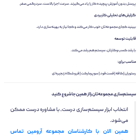
پرسنل بدون آموزش پیچیده کار را یاد می‌گیرند. سرعت اجرا بالاست، سردرگمی صفر.
گزارش‌های تحلیلی کاربردی
ببینید کجای مجموعه‌تان خوب کار می‌کند و کجا نیاز به بهینه‌سازی دارد.
قابلیت توسعه
با رشد کسب‌وکارتان، سیستم هم رشد می‌کند.
مناسب برای:
رستوران | کافه | فست‌فود | سوپرمارکت | فروشگاه زنجیره‌ای
سیستم‌سازی مجموعه‌تان را از همین‌جا شروع کنید
انتخاب ابزار سیستم‌سازی درست، با مشاوره درست ممکن
می‌شود.
همین الان با کارشناسان مجموعه آرومین تماس