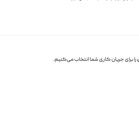
را برای جریان کاری شما انتخاب می‌کنیم.