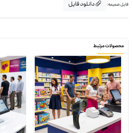
دانلود فایل
فایل ضمیمه:
محصولات مرتبط