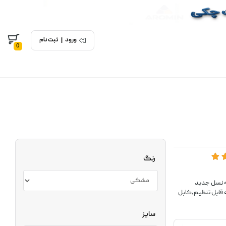
ورود
|
ثبت نام
0
رنگ
ی است که نسل جدید
ه قابل تنظیم،کابل
سایز