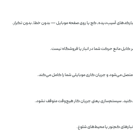
بارکدهای آسیب‌دیده، کج یا روی صفحه موبایل — بدون خطا، بدون تکرار.
 متصل می‌شود و جریان کاری موبایلی شما را کامل می‌کند.
ل کنید. سیستم‌سازی یعنی جریان کار هیچ‌وقت متوقف نشود.
بارهای کم‌نور یا محیط‌های شلوغ.