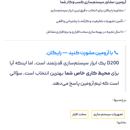
آرومین؛ مشاور سیستم‌سازی کسب‌وکار شما
✅ مشاوره رایگان برای انتخاب دقیق‌ترین ابزار سیستم‌سازی
✅ تأمین تجهیزات باکیفیت و کارآمد با پشتیبانی واقعی
✅ ۱۰ سال تجربه در بهینه‌سازی سخت‌افزاری و نرم‌افزاری مشاغل
📞
با آرومین مشورت کنید — رایگان.
D200 یک ابزار سیستم‌سازی قدرتمند است، اما اینکه آیا
برای
محیط کاری خاص شما
بهترین انتخاب است، سؤالی
است که تیم آرومین پاسخ می‌دهد.
برچسبها :
تجهیزات سیستم سازی
سخت افزار
بخشها :