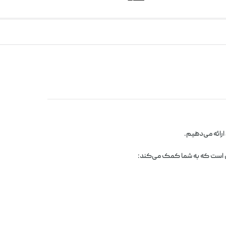
ارائه می‌دهیم.
ل است که به شما کمک می‌کند: