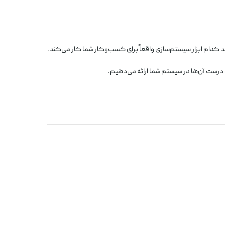
 کدام ابزار سیستم‌سازی واقعاً برای کسب‌وکار شما کار می‌کند.
 درست آن‌ها در سیستم شما ارائه می‌دهیم.