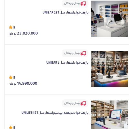
ارسال رایگان
بارکدخوان اسکار مدل UNIBAR 2BT
5
23,020,000
تومان
ارسال رایگان
بارکدخوان اسکار مدل UNIBAR 2
5
14,990,000
تومان
ارسال رایگان
بارکدخوان دوبعدی بی سیم اسکار مدل UNILITE II BT
5