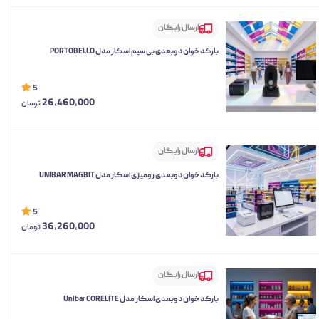
ارسال رایگان
بارکدخوان دوبعدی بی سیم اسکار مدل PORTOBELLO
5
26,460,000
تومان
ارسال رایگان
بارکدخوان دوبعدی رومیزی اسکار مدل UNIBAR MAGBIT
5
36,260,000
تومان
ارسال رایگان
بارکدخوان دوبعدی اسکار مدل UnIbar CORELITE